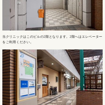
当クリニックはこのビルの2階となります。2階へはエレベーター
をご利用ください。