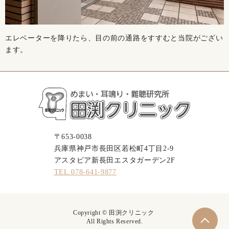
エレベーターを降りたら、目の前の通路をすすむと当院がござい
ます。
〒653-0038
兵庫県神戸市長田区若松町4丁目2-9
アスタピア新長田エスタガーデン2F
TEL.078-641-9877
Copyright © 田渕クリニック
All Rights Reserved.