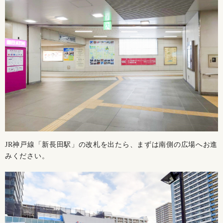
JR神戸線「新長田駅」の改札を出たら、まずは南側の広場へお進
みください。