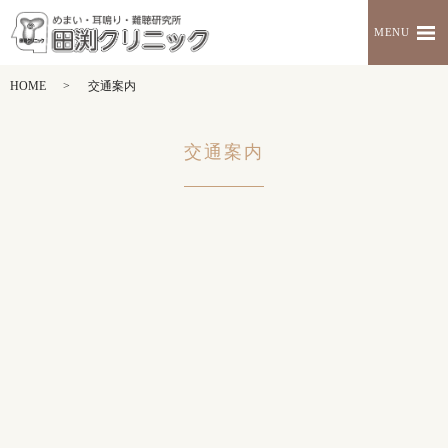
MENU
HOME
交通案内
交通案内