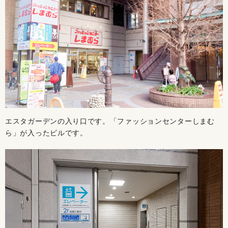
エスタガーデンの入り口です。「ファッションセンターしまむ
ら」が入ったビルです。