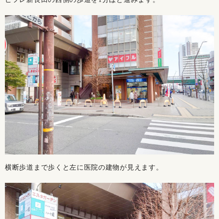
横断歩道まで歩くと左に医院の建物が見えます。