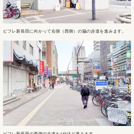
ピフレ新長田に向かって右側（西側）の脇の歩道を進みます。
ピフレ新長田の西側の歩道を1分ほど進みます。