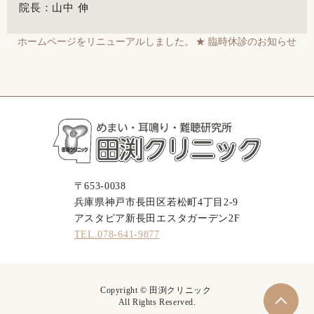
院長：山中 伸
ホームページをリニューアルしました。
★ 臨時休診のお知らせ
〒653-0038
兵庫県神戸市長田区若松町4丁目2-9
アスタピア新長田エスタガーデン2F
TEL.078-641-9877
Copyright © 田渕クリニック
All Rights Reserved.