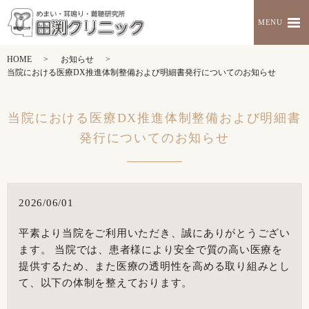
MENU
HOME
お知らせ
当院における医療DX推進体制整備および明細書発行についてのお知らせ
当院における医療DX推進体制整備および明細書
発行についてのお知らせ
2026/06/01
平素より当院をご利用いただき、誠にありがとうござい
ます。 当院では、患者様により安全で質の高い医療を
提供するため、また医療の透明性を高める取り組みとし
て、以下の体制を整えております。